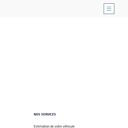
NOS SERVICES
Estimation de votre véhicule