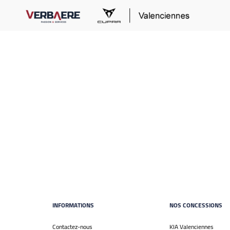
INFORMATIONS
NOS CONCESSIONS
Contactez-nous
KIA Valenciennes