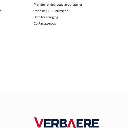
Prendre rendez-vous avec l’atelier
n
Prise de RDV Carroserie
Born for charging
Contactez-nous