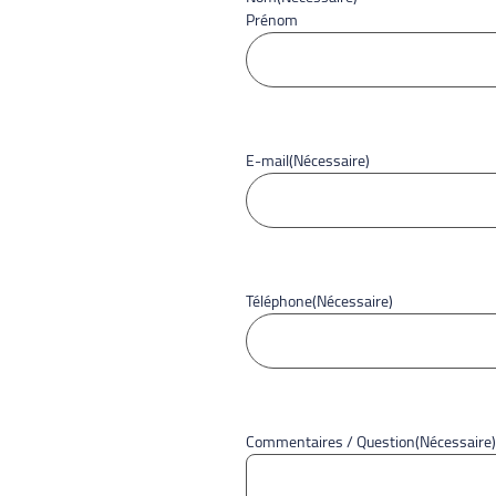
Prénom
E-mail
(Nécessaire)
Téléphone
(Nécessaire)
Commentaires / Question
(Nécessaire)