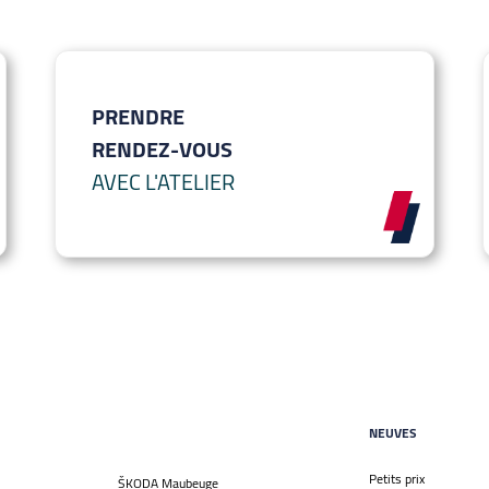
PRENDRE
RENDEZ-VOUS
AVEC L'ATELIER
NEUVES
Petits prix
ŠKODA Maubeuge