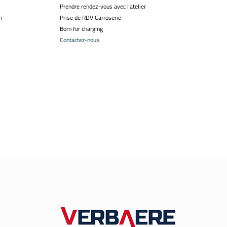
Prendre rendez-vous avec l’atelier
n
Prise de RDV Carroserie
Born for charging
Contactez-nous