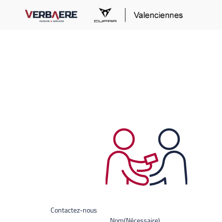
Contactez-nous
Nom
(Nécessaire)