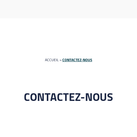
ACCUEIL
»
CONTACTEZ-NOUS
CONTACTEZ-NOUS