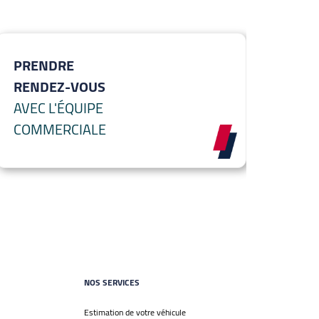
PRENDRE
RENDEZ-VOUS
AVEC L'ÉQUIPE
COMMERCIALE
NOS SERVICES
Estimation de votre véhicule