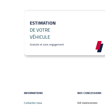
ESTIMATION
DE VOTRE
VÉHICULE
Gratuite et sans engagement
INFORMATIONS
NOS CONCESSIONS
Contactez-nous
KIA Valenciennes