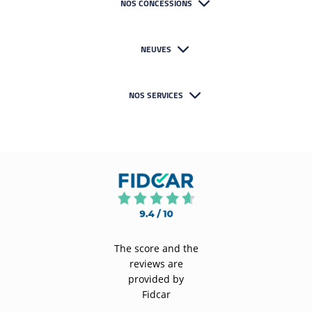
NOS CONCESSIONS
NEUVES
NOS SERVICES
The score and the
reviews are
provided by
Fidcar