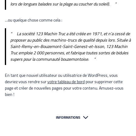
lors de longues balades sur la plage au coucher du soleil).
…ou quelque chose comme cela :
La société 123 Machin Truc a été créée en 1971, et n’a cessé de
proposer au public des machins-trucs de qualité depuis lors. Située à
Saint-Remy-en-Bouzemont-Saint-Genest-et-Isson, 123 Machin
Truc emploie 2 000 personnes, et fabrique toutes sortes de bidules
supers pour la communauté bouzemontoise.
En tant que nouvel utilisateur ou utilisatrice de WordPress, vous
devriez vous rendre sur
votre tableau de bord
pour supprimer cette
page et créer de nouvelles pages pour votre contenu. Amusez-vous
bien !
INFORMATIONS